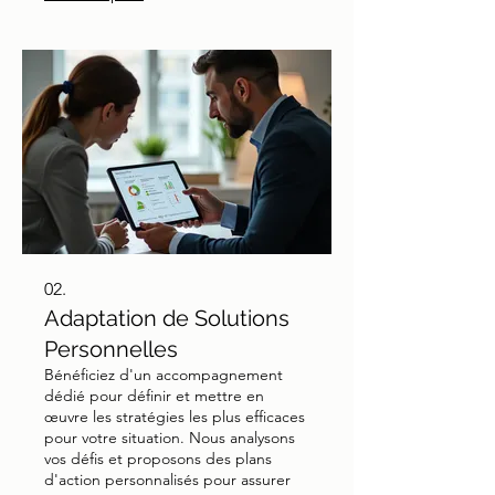
02.
Adaptation de Solutions
Personnelles
Bénéficiez d'un accompagnement
dédié pour définir et mettre en
œuvre les stratégies les plus efficaces
pour votre situation. Nous analysons
vos défis et proposons des plans
d'action personnalisés pour assurer