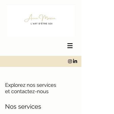
Explorez nos services
et contactez-nous
Nos services