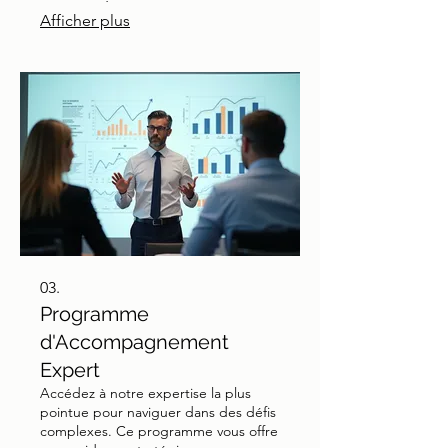
votre succès.
Afficher plus
03.
Programme
d'Accompagnement
Expert
Accédez à notre expertise la plus
pointue pour naviguer dans des défis
complexes. Ce programme vous offre